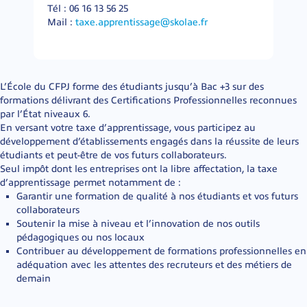
Tél : 06 16 13 56 25
Mail :
taxe.apprentissage@skolae.fr
L’École du CFPJ forme des étudiants jusqu’à Bac +3 sur des
formations délivrant des Certifications Professionnelles reconnues
par l’État niveaux 6.
En versant votre taxe d’apprentissage, vous participez au
développement d’établissements engagés dans la réussite de leurs
étudiants et peut-être de vos futurs collaborateurs.
Seul impôt dont les entreprises ont la libre affectation, la taxe
d’apprentissage permet notamment de :
Garantir une formation de qualité à nos étudiants et vos futurs
collaborateurs
Soutenir la mise à niveau et l’innovation de nos outils
pédagogiques ou nos locaux
Contribuer au développement de formations professionnelles en
adéquation avec les attentes des recruteurs et des métiers de
demain