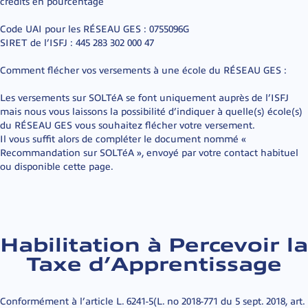
crédits en pourcentage
Code UAI pour les RÉSEAU GES : 0755096G
SIRET de l’ISFJ : 445 283 302 000 47
Comment flécher vos versements à une école du RÉSEAU GES :
Les versements sur SOLTéA se font uniquement auprès de l’ISFJ
mais nous vous laissons la possibilité d’indiquer à quelle(s) école(s)
du RÉSEAU GES vous souhaitez flécher votre versement.
Il vous suffit alors de compléter le document nommé «
Recommandation sur SOLTéA », envoyé par votre contact habituel
ou disponible cette page.
Habilitation à Percevoir la
Taxe d’Apprentissage
Conformément à l’article L. 6241-5(L. no 2018-771 du 5 sept. 2018, art.