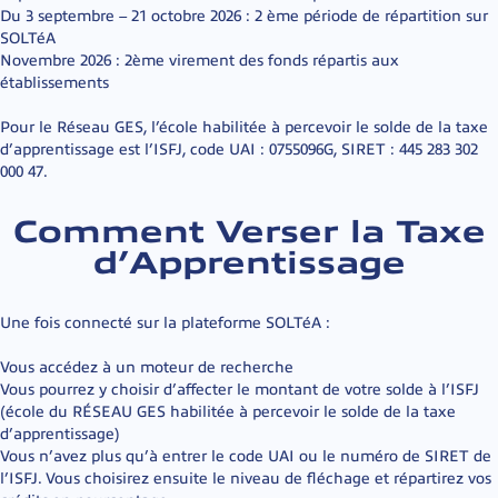
Du 3 septembre – 21 octobre 2026
: 2 ème période de répartition sur
SOLTéA
Novembre 2026
: 2ème virement des fonds répartis aux
établissements
Pour le Réseau GES, l’école habilitée à percevoir le solde de la taxe
d’apprentissage est l’ISFJ, code UAI : 0755096G, SIRET : 445 283 302
000 47.
Comment Verser la Taxe
d’Apprentissage
Une fois connecté sur la plateforme SOLTéA :
Vous accédez à un moteur de recherche
Vous pourrez y choisir d’affecter le montant de votre solde à l’ISFJ
(école du RÉSEAU GES habilitée à percevoir le solde de la taxe
d’apprentissage)
Vous n’avez plus qu’à entrer le code UAI ou le numéro de SIRET de
l’ISFJ. Vous choisirez ensuite le niveau de fléchage et répartirez vos