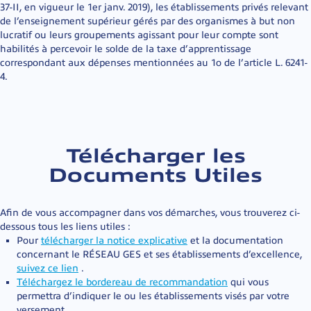
37-II, en vigueur le 1er janv. 2019), les établissements privés relevant
de l’enseignement supérieur gérés par des organismes à but non
lucratif ou leurs groupements agissant pour leur compte sont
habilités à percevoir le solde de la taxe d’apprentissage
correspondant aux dépenses mentionnées au 1o de l’article L. 6241-
4.
Télécharger les
Documents Utiles
Afin de vous accompagner dans vos démarches, vous trouverez ci-
dessous tous les liens utiles :
Pour
télécharger la notice explicative
et la documentation
concernant le RÉSEAU GES et ses établissements d’excellence,
suivez ce lien
.
Téléchargez le bordereau de recommandation
qui vous
permettra d’indiquer le ou les établissements visés par votre
versement.