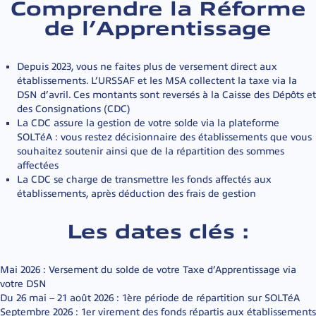
Comprendre la Réforme
de l’Apprentissage
Depuis 2023, vous ne faites plus de versement direct aux
établissements. L’URSSAF et les MSA collectent la taxe via la
DSN d’avril. Ces montants sont reversés à la Caisse des Dépôts et
des Consignations (CDC)
La CDC assure la gestion de votre solde via la plateforme
SOLTéA : vous restez décisionnaire des établissements que vous
souhaitez soutenir ainsi que de la répartition des sommes
affectées
La CDC se charge de transmettre les fonds affectés aux
établissements, après déduction des frais de gestion
Les dates clés :
Mai 2026
: Versement du solde de votre Taxe d’Apprentissage via
votre DSN
Du 26 mai – 21 août 2026
: 1ère période de répartition sur SOLTéA
Septembre 2026
: 1er virement des fonds répartis aux établissements