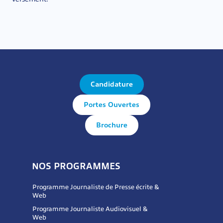
Candidature
Portes Ouvertes
Brochure
NOS PROGRAMMES
Programme Journaliste de Presse écrite &
Web
Programme Journaliste Audiovisuel &
Web