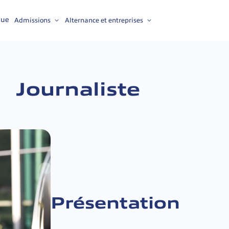
nue
Admissions
Alternance et entreprises
Journaliste
Présentation