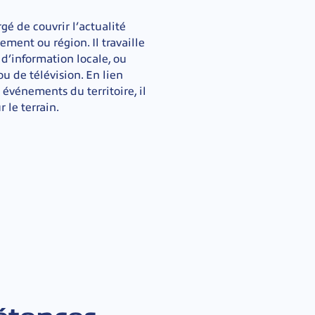
gé de couvrir l’actualité
ement ou région. Il travaille
 d’information locale, ou
u de télévision. En lien
s événements du territoire, il
 le terrain.