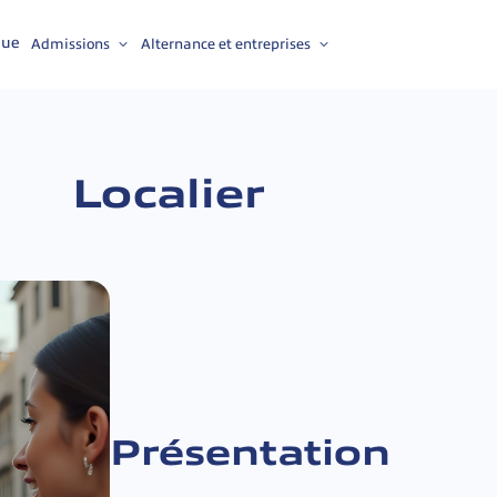
nue
Admissions
Alternance et entreprises
Localier
Présentation