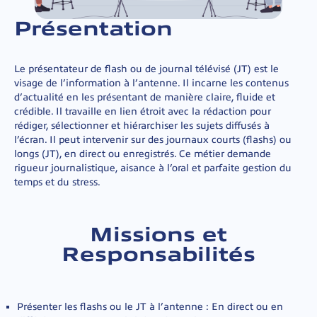
Présentation
Le présentateur de flash ou de journal télévisé (JT) est le
visage de l’information à l’antenne. Il incarne les contenus
d’actualité en les présentant de manière claire, fluide et
crédible. Il travaille en lien étroit avec la rédaction pour
rédiger, sélectionner et hiérarchiser les sujets diffusés à
l’écran. Il peut intervenir sur des journaux courts (flashs) ou
longs (JT), en direct ou enregistrés. Ce métier demande
rigueur journalistique, aisance à l’oral et parfaite gestion du
temps et du stress.
Missions et
Responsabilités
Présenter les flashs ou le JT à l’antenne : En direct ou en