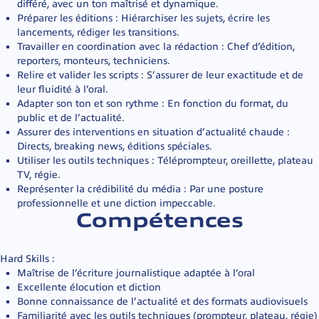
différé, avec un ton maîtrisé et dynamique.
Préparer les éditions : Hiérarchiser les sujets, écrire les
lancements, rédiger les transitions.
Travailler en coordination avec la rédaction : Chef d’édition,
reporters, monteurs, techniciens.
Relire et valider les scripts : S’assurer de leur exactitude et de
leur fluidité à l’oral.
Adapter son ton et son rythme : En fonction du format, du
public et de l’actualité.
Assurer des interventions en situation d’actualité chaude :
Directs, breaking news, éditions spéciales.
Utiliser les outils techniques : Téléprompteur, oreillette, plateau
TV, régie.
Représenter la crédibilité du média : Par une posture
professionnelle et une diction impeccable.
Compétences
Hard Skills :
Maîtrise de l’écriture journalistique adaptée à l’oral
Excellente élocution et diction
Bonne connaissance de l’actualité et des formats audiovisuels
Familiarité avec les outils techniques (prompteur, plateau, régie)