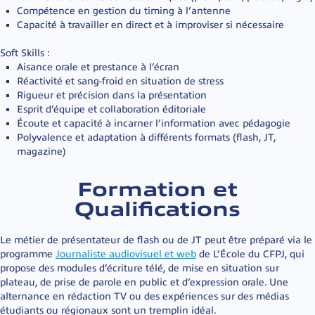
Compétence en gestion du timing à l’antenne
Capacité à travailler en direct et à improviser si nécessaire
Soft Skills :
Aisance orale et prestance à l’écran
Réactivité et sang-froid en situation de stress
Rigueur et précision dans la présentation
Esprit d’équipe et collaboration éditoriale
Écoute et capacité à incarner l’information avec pédagogie
Polyvalence et adaptation à différents formats (flash, JT,
magazine)
Formation et
Qualifications
Le métier de présentateur de flash ou de JT peut être préparé via le
programme
Journaliste audiovisuel et web
de L’École du CFPJ, qui
propose des modules d’écriture télé, de mise en situation sur
plateau, de prise de parole en public et d’expression orale. Une
alternance en rédaction TV ou des expériences sur des médias
étudiants ou régionaux sont un tremplin idéal.