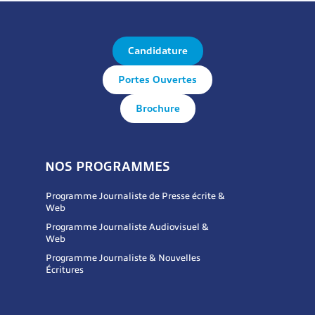
Candidature
Portes Ouvertes
Brochure
NOS PROGRAMMES
Programme Journaliste de Presse écrite &
Web
Programme Journaliste Audiovisuel &
Web
Programme Journaliste & Nouvelles
Écritures