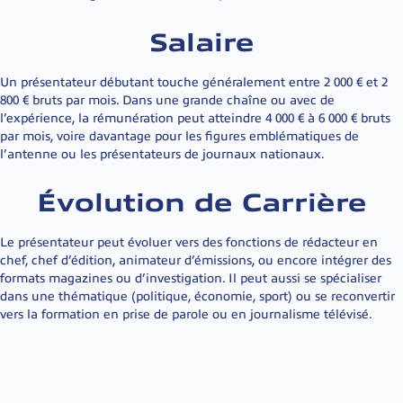
Salaire
Un présentateur débutant touche généralement entre 2 000 € et 2
800 € bruts par mois. Dans une grande chaîne ou avec de
l’expérience, la rémunération peut atteindre 4 000 € à 6 000 € bruts
par mois, voire davantage pour les figures emblématiques de
l’antenne ou les présentateurs de journaux nationaux.
Évolution de Carrière
Le présentateur peut évoluer vers des fonctions de rédacteur en
chef, chef d’édition, animateur d’émissions, ou encore intégrer des
formats magazines ou d’investigation. Il peut aussi se spécialiser
dans une thématique (politique, économie, sport) ou se reconvertir
vers la formation en prise de parole ou en journalisme télévisé.